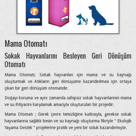
Mama Otomatı
Sokak Hayvanlarını Besleyen Geri Dönüşüm
Otomatı
Mama Otomatı; Sokak hayvanları için mama ve su kaynağı
oluşturmak ve Atıkların geri dönüşüme kazandırılması için ortaya
çıkan bir geri dönüşüm otomatıdır.
Doğayı koruma ve aynı zamanda sahipsiz sokak hayvanlarının mama
ve su ihtiyacını karşılamak amacıyla oluşturulan bir projedir.
Mama Otomatı ; Gerek çevre temizliğine katkısıyla, gerekse sokak
hayvanlarına sağlıklı besin ve su kaynağı oluşturma fikriyle “ Ekolojik
Yaşama Destek ” projelerine pratik ve yeni bir soluk kazandırmıştır.