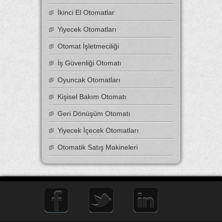
İkinci El Otomatlar
Yiyecek Otomatları
Otomat İşletmeciliği
İş Güvenliği Otomatı
Oyuncak Otomatları
Kişisel Bakım Otomatı
Geri Dönüşüm Otomatı
Yiyecek İçecek Otomatları
Otomatik Satış Makineleri