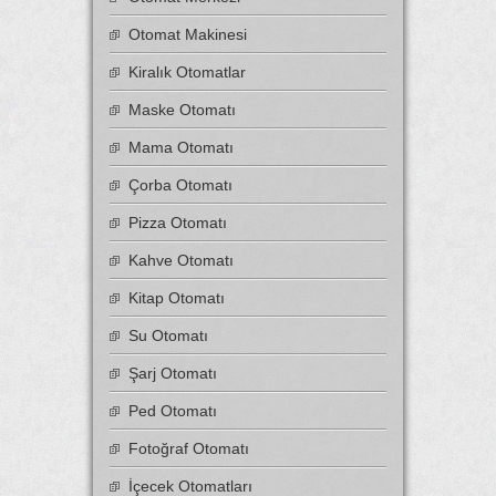
Otomat Makinesi
Kiralık Otomatlar
Maske Otomatı
Mama Otomatı
Çorba Otomatı
Pizza Otomatı
Kahve Otomatı
Kitap Otomatı
Su Otomatı
Şarj Otomatı
Ped Otomatı
Fotoğraf Otomatı
İçecek Otomatları