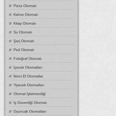
Pizza Otomatı
Kahve Otomatı
Kitap Otomatı
Su Otomatı
Şarj Otomatı
Ped Otomatı
Fotoğraf Otomatı
İçecek Otomatları
İkinci El Otomatlar
Yiyecek Otomatları
Otomat İşletmeciliği
İş Güvenliği Otomatı
Oyuncak Otomatları