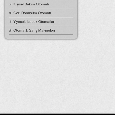
Kişisel Bakım Otomatı
Geri Dönüşüm Otomatı
Yiyecek İçecek Otomatları
Otomatik Satış Makineleri