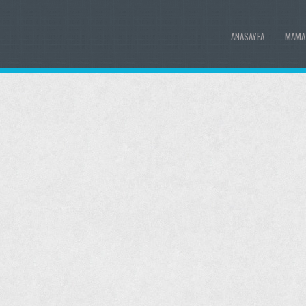
ANASAYFA
MAMA